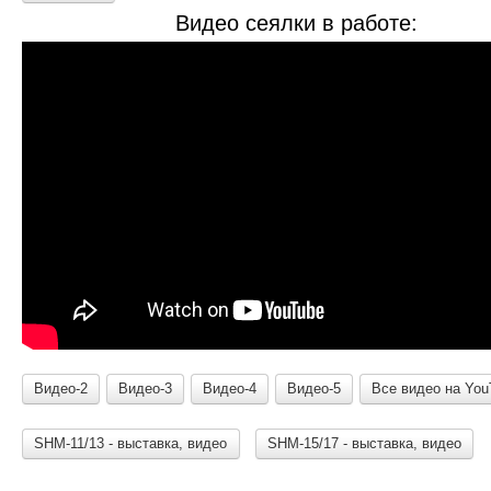
Видео сеялки в работе:
Видео-2
Видео-3
Видео-4
Видео-5
Все видео на You
SHM-11/13 - выставка, видео
SHM-15/17 - выставка, видео