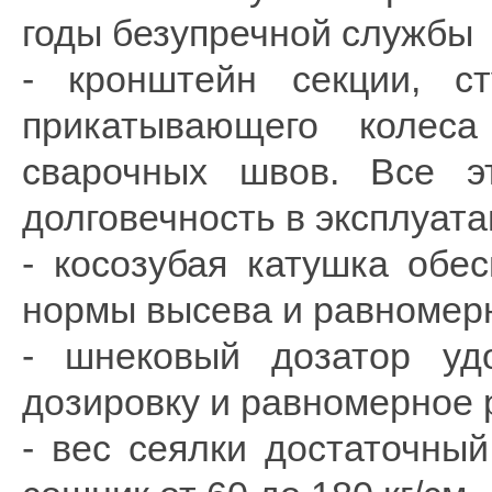
годы безупречной службы
- кронштейн секции, с
прикатывающего колес
сварочных швов. Все э
долговечность в эксплуата
- косозубая катушка обес
нормы высева и равномерн
- шнековый дозатор уд
дозировку и равномерное
- вес сеялки достаточны